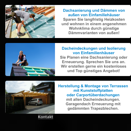
Kontakt