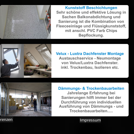
erenzen
Impressum